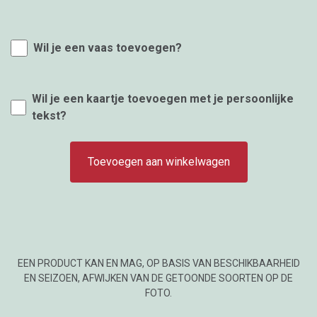
Wil je een vaas toevoegen?
Wil je een kaartje toevoegen met je persoonlijke
tekst?
Toevoegen aan winkelwagen
EEN PRODUCT KAN EN MAG, OP BASIS VAN BESCHIKBAARHEID
EN SEIZOEN, AFWIJKEN VAN DE GETOONDE SOORTEN OP DE
FOTO.