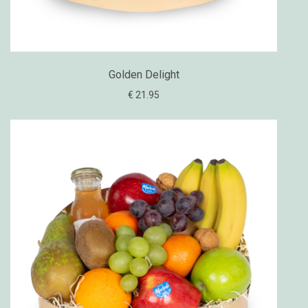
Golden Delight
€ 21.95