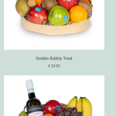
Golden Bubbly Treat
€ 29.95