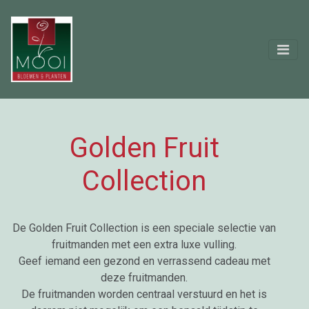
Golden Fruit
Collection
De Golden Fruit Collection is een speciale selectie van
fruitmanden met een extra luxe vulling.
Geef iemand een gezond en verrassend cadeau met
deze fruitmanden.
De fruitmanden worden centraal verstuurd en het is