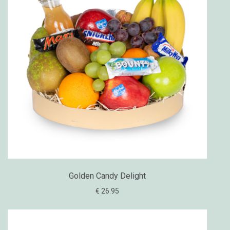
Golden Candy Delight
€ 26.95