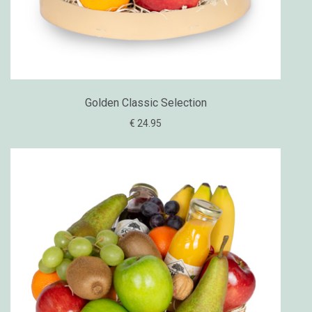
Golden Classic Selection
€ 24.95