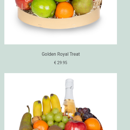
Golden Royal Treat
€ 29.95