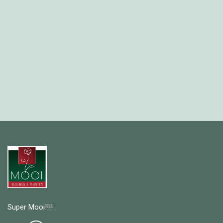
Super Mooi!!!!