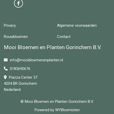
Privacy
Algemene voorwaarden
Rouwbloemen
Contact
Mooi Bloemen en Planten Gorinchem B.V.
info@mooibloemenenplanten.nl
0183690676
Piazza Center 57
4204 BR Gorinchem
Nederland
© Mooi Bloemen en Planten Gorinchem B.V.
Powered by
WYBloemisten