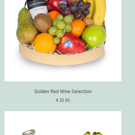
Golden Red Wine Selection
€ 32.95