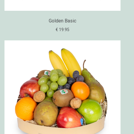
Golden Basic
€ 19.95