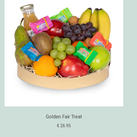
Golden Fair Treat
€ 26.95